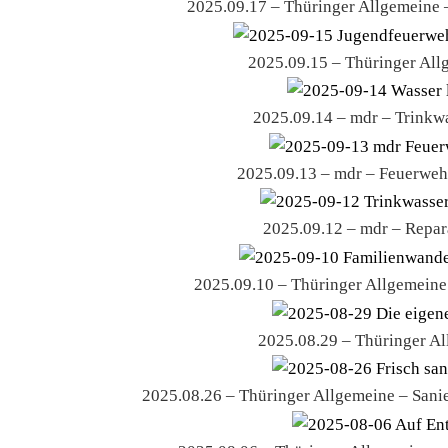
2025.09.17 – Thüringer Allgemeine 
2025.09.15 – Thüringer All
2025.09.14 – mdr – Trinkwa
2025.09.13 – mdr – Feuerweh
2025.09.12 – mdr – Repar
2025.09.10 – Thüringer Allgemein
2025.08.29 – Thüringer All
2025.08.26 – Thüringer Allgemeine – Sani