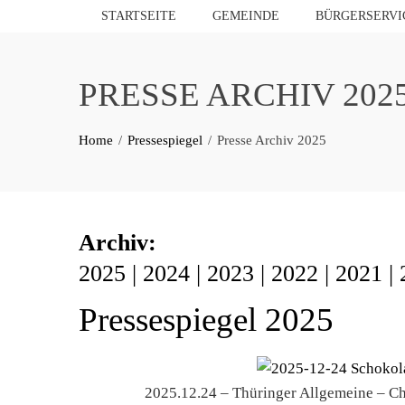
STARTSEITE
GEMEINDE
BÜRGERSERVI
PRESSE ARCHIV 202
Home
Pressespiegel
Presse Archiv 2025
Archiv:
2025
|
2024
|
2023
|
2022
|
2021
|
Pressespiegel 2025
2025.12.24 – Thüringer Allgemeine – Ch