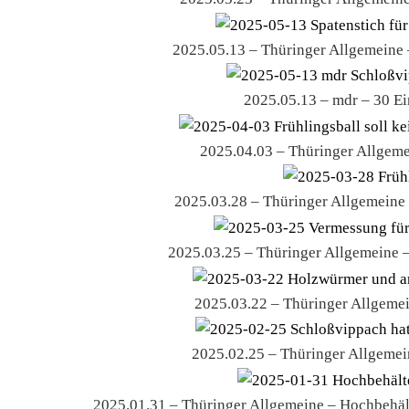
2025.05.13 – Thüringer Allgemeine 
2025.05.13 – mdr – 30 Ei
2025.04.03 – Thüringer Allgeme
2025.03.28 – Thüringer Allgemeine
2025.03.25 – Thüringer Allgemeine – 
2025.03.22 – Thüringer Allgemei
2025.02.25 – Thüringer Allgemein
2025.01.31 – Thüringer Allgemeine – Hochbehäl