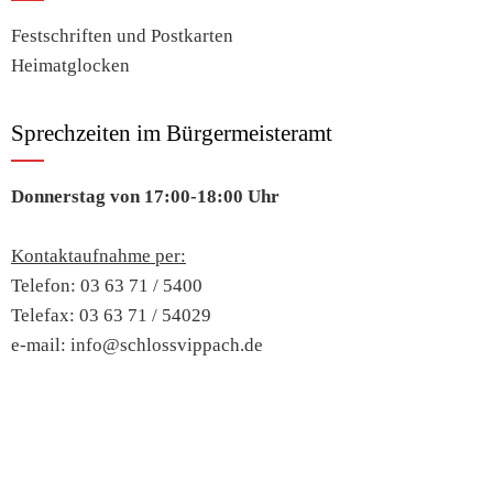
Festschriften und Postkarten
Heimatglocken
Sprechzeiten im Bürgermeisteramt
Donnerstag von 17:00-18:00 Uhr
Kontaktaufnahme per:
Telefon: 03 63 71 / 5400
Telefax: 03 63 71 / 54029
e-mail: info@schlossvippach.de