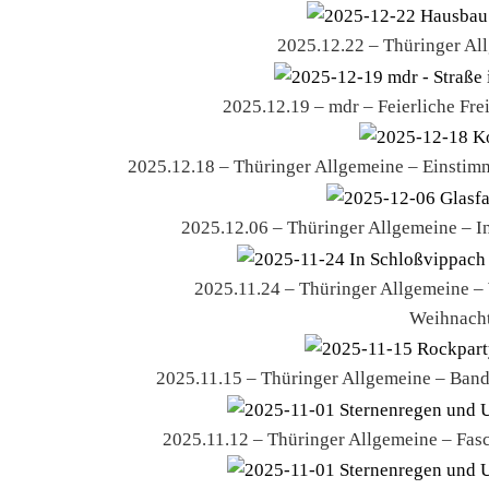
2025.12.22 – Thüringer All
2025.12.19 – mdr – Feierliche Fr
2025.12.18 – Thüringer Allgemeine – Einstimm
2025.12.06 – Thüringer Allgemeine – I
2025.11.24 – Thüringer Allgemeine – 
Weihnacht
2025.11.15 – Thüringer Allgemeine – Band
2025.11.12 – Thüringer Allgemeine – Fas