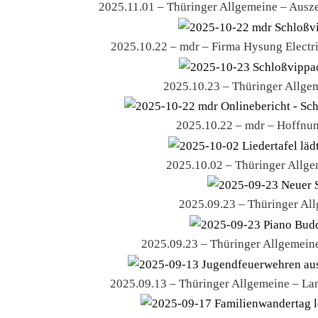
2025.11.01 – Thüringer Allgemeine – Ausz
2025.10.22 – mdr – Firma Hysung Electri
2025.10.23 – Thüringer Allge
2025.10.22 – mdr – Hoffnun
2025.10.02 – Thüringer Allge
2025.09.23 – Thüringer All
2025.09.23 – Thüringer Allgemeine
2025.09.13 – Thüringer Allgemeine – La