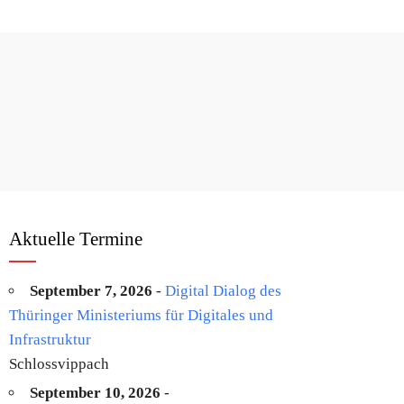
Aktuelle Termine
September 7, 2026
-
Digital Dialog des
Thüringer Ministeriums für Digitales und
Infrastruktur
Schlossvippach
September 10, 2026
-