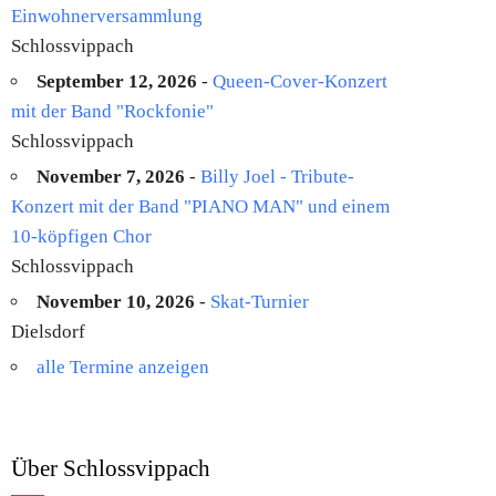
Einwohnerversammlung
Schlossvippach
September 12, 2026
-
Queen-Cover-Konzert
mit der Band "Rockfonie"
Schlossvippach
November 7, 2026
-
Billy Joel - Tribute-
Konzert mit der Band "PIANO MAN" und einem
10-köpfigen Chor
Schlossvippach
November 10, 2026
-
Skat-Turnier
Dielsdorf
alle Termine anzeigen
Über Schlossvippach