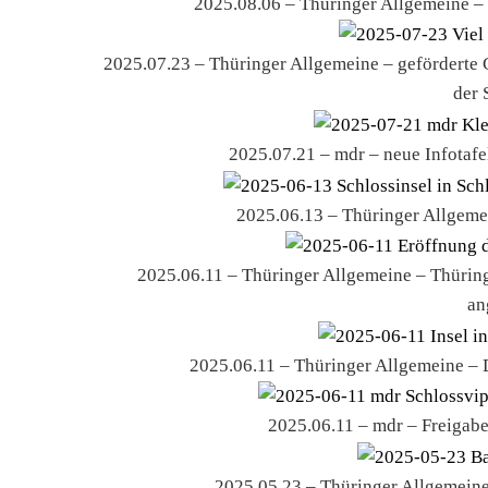
2025.08.06 – Thüringer Allgemeine –
2025.07.23 – Thüringer Allgemeine – geförderte G
der 
2025.07.21 – mdr – neue Infotafel
2025.06.13 – Thüringer Allgemei
2025.06.11 – Thüringer Allgemeine – Thüringe
an
2025.06.11 – Thüringer Allgemeine –
2025.06.11 – mdr – Freigabe
2025.05.23 – Thüringer Allgemein