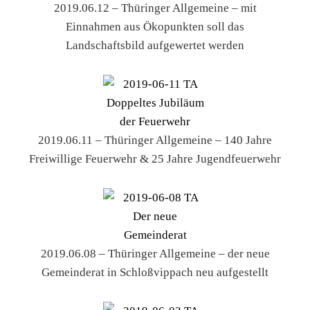
2019.06.12 – Thüringer Allgemeine – mit
Einnahmen aus Ökopunkten soll das
Landschaftsbild aufgewertet werden
2019.06.11 – Thüringer Allgemeine – 140 Jahre
Freiwillige Feuerwehr & 25 Jahre Jugendfeuerwehr
2019.06.08 – Thüringer Allgemeine – der neue
Gemeinderat in Schloßvippach neu aufgestellt