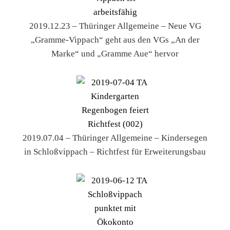
2019.12.23 – Thüringer Allgemeine – Neue VG
„Gramme-Vippach“ geht aus den VGs „An der
Marke“ und „Gramme Aue“ hervor
2019.07.04 – Thüringer Allgemeine – Kindersegen
in Schloßvippach – Richtfest für Erweiterungsbau