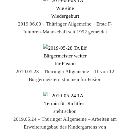
2019.06.03 – Thüringer Allgemeine – Erste F-
Junioren-Mannschaft seit 1992 gemeldet
2019.05.28 – Thüringer Allgemeine – 11 von 12
Bürgermeistern stimmen für Fusion
2019.05.24 – Thüringer Allgemeine – Arbeiten am
Erweiterungsbau des Kindergartens von