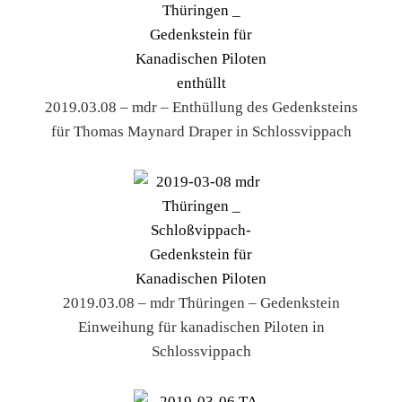
2019.03.08 – mdr – Enthüllung des Gedenksteins
für Thomas Maynard Draper in Schlossvippach
2019.03.08 – mdr Thüringen – Gedenkstein
Einweihung für kanadischen Piloten in
Schlossvippach