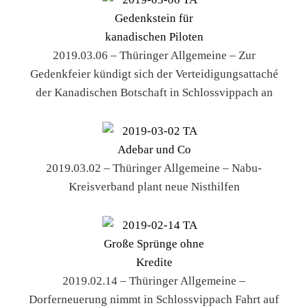
2019.03.06 – Thüringer Allgemeine – Zur
Gedenkfeier kündigt sich der Verteidigungsattaché
der Kanadischen Botschaft in Schlossvippach an
2019.03.02 – Thüringer Allgemeine – Nabu-
Kreisverband plant neue Nisthilfen
2019.02.14 – Thüringer Allgemeine –
Dorferneuerung nimmt in Schlossvippach Fahrt auf