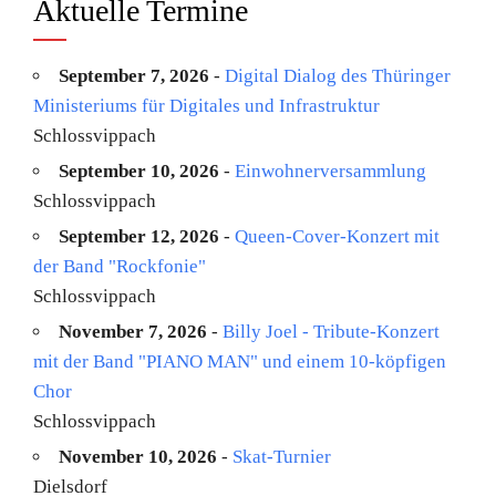
Aktuelle Termine
September 7, 2026
-
Digital Dialog des Thüringer
Ministeriums für Digitales und Infrastruktur
Schlossvippach
September 10, 2026
-
Einwohnerversammlung
Schlossvippach
September 12, 2026
-
Queen-Cover-Konzert mit
der Band "Rockfonie"
Schlossvippach
November 7, 2026
-
Billy Joel - Tribute-Konzert
mit der Band "PIANO MAN" und einem 10-köpfigen
Chor
Schlossvippach
November 10, 2026
-
Skat-Turnier
Dielsdorf