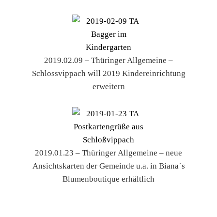
2019.02.09 – Thüringer Allgemeine –
Schlossvippach will 2019 Kindereinrichtung
erweitern
2019.01.23 – Thüringer Allgemeine – neue
Ansichtskarten der Gemeinde u.a. in Biana`s
Blumenboutique erhältlich