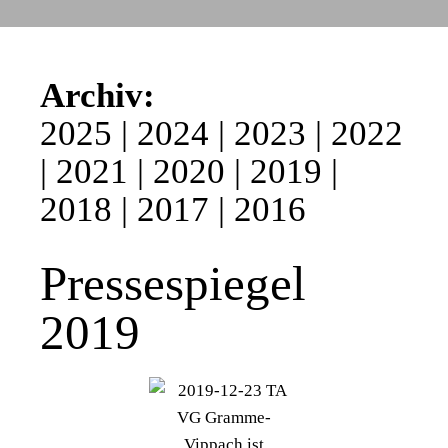
Archiv:
2025
|
2024
|
2023
|
2022
|
2021
|
2020
|
2019
|
2018
|
2017
|
2016
Pressespiegel
2019