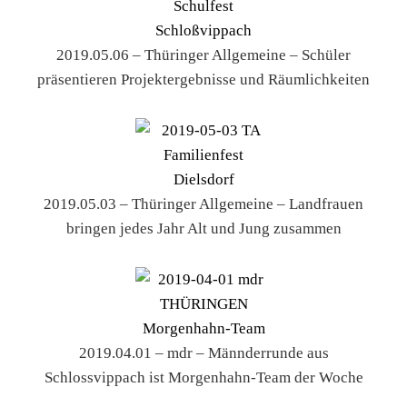
2019.05.06 – Thüringer Allgemeine – Schüler
präsentieren Projektergebnisse und Räumlichkeiten
2019.05.03 – Thüringer Allgemeine – Landfrauen
bringen jedes Jahr Alt und Jung zusammen
2019.04.01 – mdr – Männderrunde aus
Schlossvippach ist Morgenhahn-Team der Woche