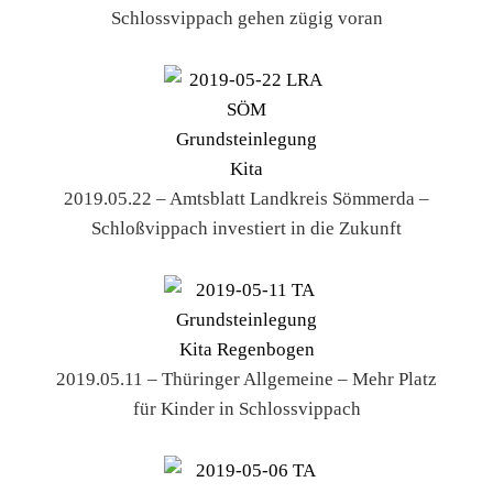
Schlossvippach gehen zügig voran
2019.05.22 – Amtsblatt Landkreis Sömmerda –
Schloßvippach investiert in die Zukunft
2019.05.11 – Thüringer Allgemeine – Mehr Platz
für Kinder in Schlossvippach