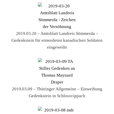
2019.03.20 – Amtsblatt Landreis Sömmerda –
Gedenkstein für ermordeten kanadischen Soldaten
eingeweiht
2019.03.09 – Thüringer Allgemeine – Einweihung
Gedenkstein in Schlossvippach