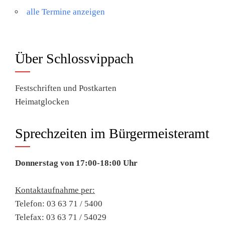
alle Termine anzeigen
Über Schlossvippach
Festschriften und Postkarten
Heimatglocken
Sprechzeiten im Bürgermeisteramt
Donnerstag von 17:00-18:00 Uhr
Kontaktaufnahme per:
Telefon: 03 63 71 / 5400
Telefax: 03 63 71 / 54029