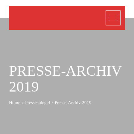
PRESSE-ARCHIV
2019
Home
Pressespiegel
Presse-Archiv 2019