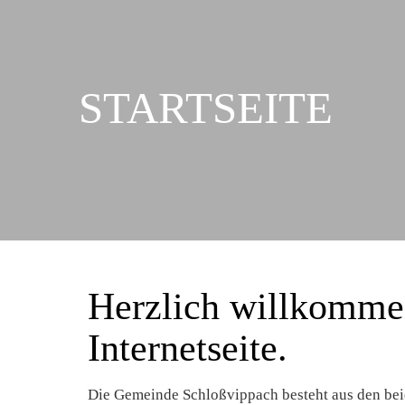
STARTSEITE
Herzlich willkommen
Internetseite.
Die Gemeinde Schloßvippach besteht aus den beid