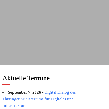
Aktuelle Termine
September 7, 2026
-
Digital Dialog des
Thüringer Ministeriums für Digitales und
Infrastruktur