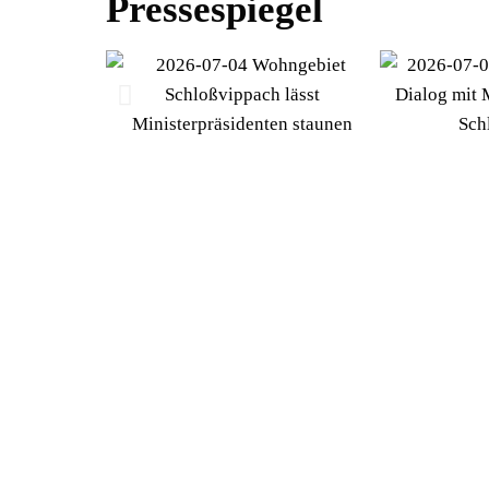
Pressespiegel