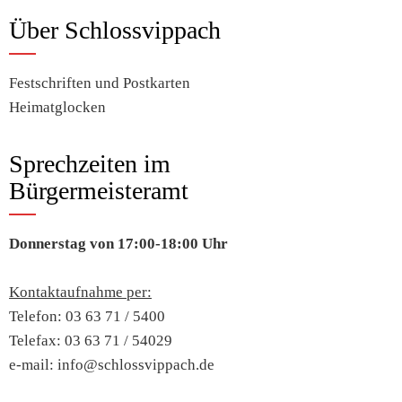
Über Schlossvippach
Festschriften und Postkarten
Heimatglocken
Sprechzeiten im
Bürgermeisteramt
Donnerstag von 17:00-18:00 Uhr
Kontaktaufnahme per:
Telefon: 03 63 71 / 5400
Telefax: 03 63 71 / 54029
e-mail: info@schlossvippach.de