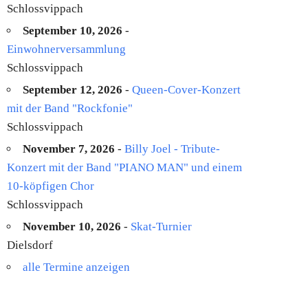
Schlossvippach
September 10, 2026
-
Einwohnerversammlung
Schlossvippach
September 12, 2026
-
Queen-Cover-Konzert
mit der Band "Rockfonie"
Schlossvippach
November 7, 2026
-
Billy Joel - Tribute-
Konzert mit der Band "PIANO MAN" und einem
10-köpfigen Chor
Schlossvippach
November 10, 2026
-
Skat-Turnier
Dielsdorf
alle Termine anzeigen