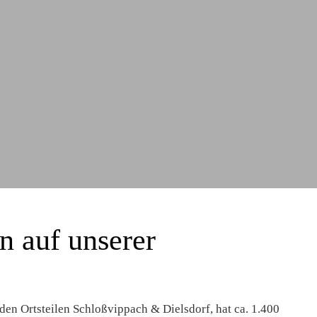
 auf unserer
en Ortsteilen Schloßvippach & Dielsdorf, hat ca. 1.400