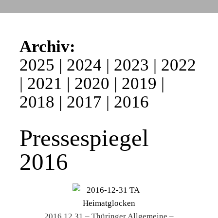
Archiv:
2025
|
2024
|
2023
|
2022
|
2021
|
2020
|
2019
|
2018
|
2017
|
2016
Pressespiegel
2016
2016.12.31 – Thüringer Allgemeine –