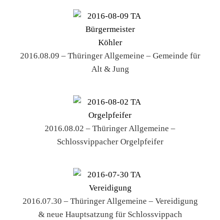
2016.08.09 – Thüringer Allgemeine – Gemeinde für
Alt & Jung
2016.08.02 – Thüringer Allgemeine –
Schlossvippacher Orgelpfeifer
2016.07.30 – Thüringer Allgemeine – Vereidigung
& neue Hauptsatzung für Schlossvippach