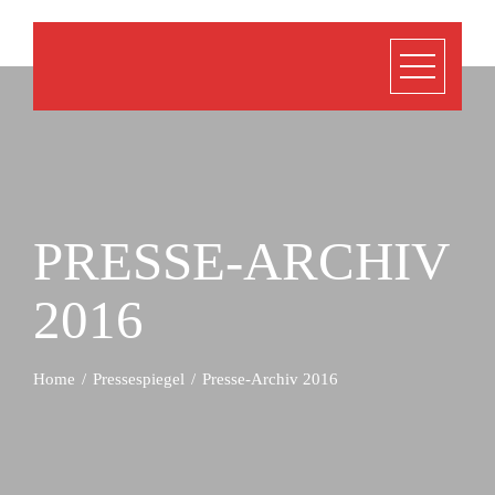
PRESSE-ARCHIV
2016
Home
Pressespiegel
Presse-Archiv 2016