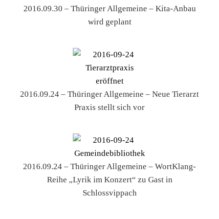
2016.09.30 – Thüringer Allgemeine – Kita-Anbau
wird geplant
2016.09.24 – Thüringer Allgemeine – Neue Tierarzt
Praxis stellt sich vor
2016.09.24 – Thüringer Allgemeine – WortKlang-
Reihe „Lyrik im Konzert“ zu Gast in
Schlossvippach