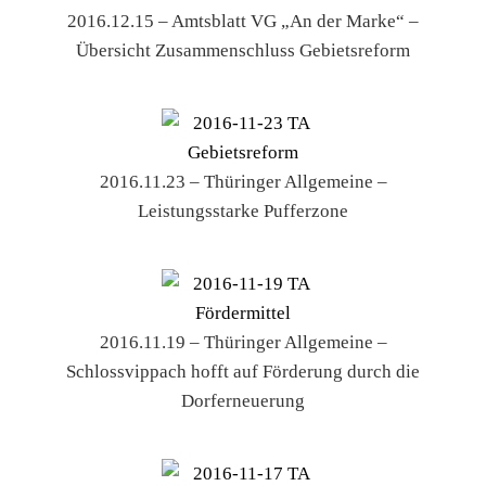
2016.12.15 – Amtsblatt VG „An der Marke“ –
Übersicht Zusammenschluss Gebietsreform
2016.11.23 – Thüringer Allgemeine –
Leistungsstarke Pufferzone
2016.11.19 – Thüringer Allgemeine –
Schlossvippach hofft auf Förderung durch die
Dorferneuerung