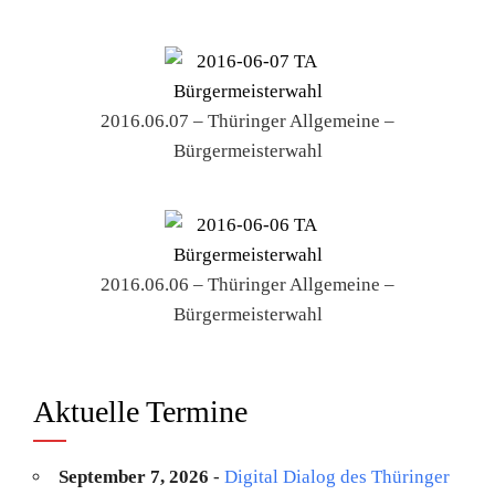
2016.06.07 – Thüringer Allgemeine –
Bürgermeisterwahl
2016.06.06 – Thüringer Allgemeine –
Bürgermeisterwahl
Aktuelle Termine
September 7, 2026
-
Digital Dialog des Thüringer