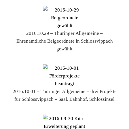
2016.10.29 – Thüringer Allgemeine –
Ehrenamtliche Beigeordnete in Schlossvippach
gewählt
2016.10.01 – Thüringer Allgemeine – drei Projekte
für Schlossvippach – Saal, Bahnhof, Schlossinsel