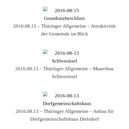
2016.08.15 – Thüringer Allgemeine – Attraktivität
der Gemeinde im Blick
2016.08.13 – Thüringer Allgemeine – Mauerbau
Schlossinsel
2016.08.13 – Thüringer Allgemeine – Anbau für
Dorfgemeinschaftshaus Dielsdorf