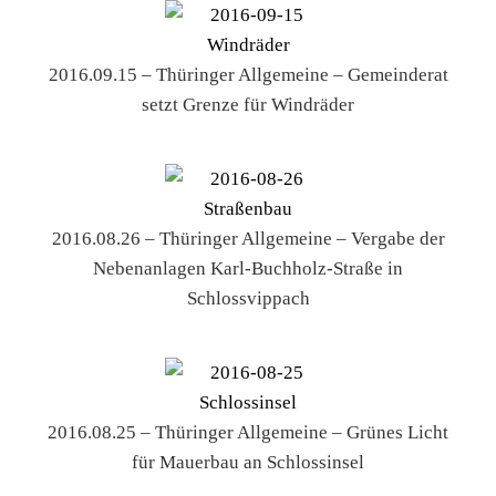
2016.09.15 – Thüringer Allgemeine – Gemeinderat
setzt Grenze für Windräder
2016.08.26 – Thüringer Allgemeine – Vergabe der
Nebenanlagen Karl-Buchholz-Straße in
Schlossvippach
2016.08.25 – Thüringer Allgemeine – Grünes Licht
für Mauerbau an Schlossinsel