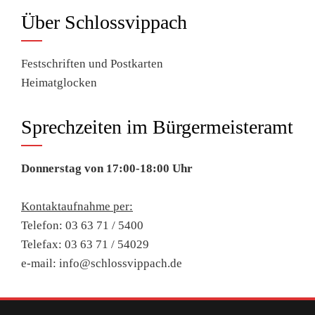
Über Schlossvippach
Festschriften und Postkarten
Heimatglocken
Sprechzeiten im Bürgermeisteramt
Donnerstag von 17:00-18:00 Uhr
Kontaktaufnahme per:
Telefon: 03 63 71 / 5400
Telefax: 03 63 71 / 54029
e-mail: info@schlossvippach.de