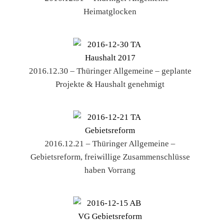
Heimatglocken
2016.12.30 – Thüringer Allgemeine – geplante
Projekte & Haushalt genehmigt
2016.12.21 – Thüringer Allgemeine –
Gebietsreform, freiwillige Zusammenschlüsse
haben Vorrang