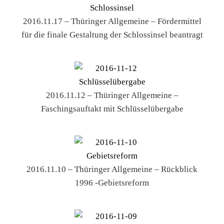
2016.11.17 – Thüringer Allgemeine – Fördermittel
für die finale Gestaltung der Schlossinsel beantragt
2016.11.12 – Thüringer Allgemeine –
Faschingsauftakt mit Schlüsselübergabe
2016.11.10 – Thüringer Allgemeine – Rückblick
1996 -Gebietsreform