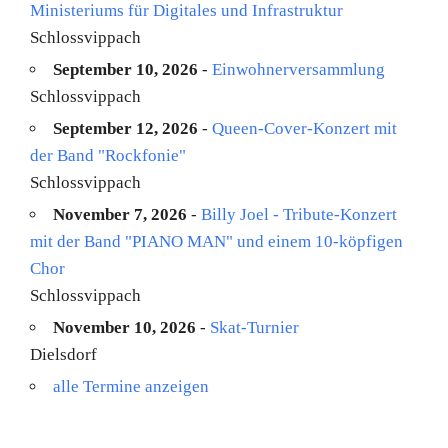
Ministeriums für Digitales und Infrastruktur
Schlossvippach
September 10, 2026
-
Einwohnerversammlung
Schlossvippach
September 12, 2026
-
Queen-Cover-Konzert mit
der Band "Rockfonie"
Schlossvippach
November 7, 2026
-
Billy Joel - Tribute-Konzert
mit der Band "PIANO MAN" und einem 10-köpfigen
Chor
Schlossvippach
November 10, 2026
-
Skat-Turnier
Dielsdorf
alle Termine anzeigen