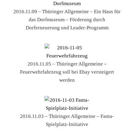
2016.11.09 – Thüringer Allgemeine – Ein Haus für
das Dorfmuseum – Förderung durch
Dorferneuerung und Leader-Programm
2016.11.05 – Thüringer Allgemeine –
Feuerwehrfahrzeug soll bei Ebay versteigert
werden
2016.11.03 – Thüringer Allgemeine – Fanta-
Spielplatz-Initiative