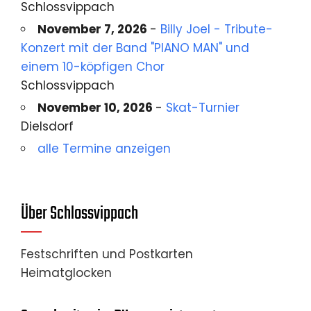
Schlossvippach
November 7, 2026
-
Billy Joel - Tribute-
Konzert mit der Band "PIANO MAN" und
einem 10-köpfigen Chor
Schlossvippach
November 10, 2026
-
Skat-Turnier
Dielsdorf
alle Termine anzeigen
Über Schlossvippach
Festschriften und Postkarten
Heimatglocken