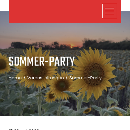
SOMMER-PARTY
Home
Veranstaltungen
Sommer-Party