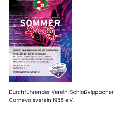
Durchführender Verein: Schloßvippacher
Carnevalsverein 1958 e.V.