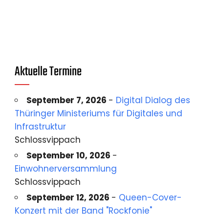
Aktuelle Termine
September 7, 2026
-
Digital Dialog des
Thüringer Ministeriums für Digitales und
Infrastruktur
Schlossvippach
September 10, 2026
-
Einwohnerversammlung
Schlossvippach
September 12, 2026
-
Queen-Cover-
Konzert mit der Band "Rockfonie"