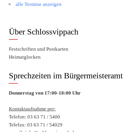
alle Termine anzeigen
Über Schlossvippach
Festschriften und Postkarten
Heimatglocken
Sprechzeiten im Bürgermeisteramt
Donnerstag von 17:00-18:00 Uhr
Kontaktaufnahme per:
Telefon: 03 63 71 / 5400
Telefax: 03 63 71 / 54029