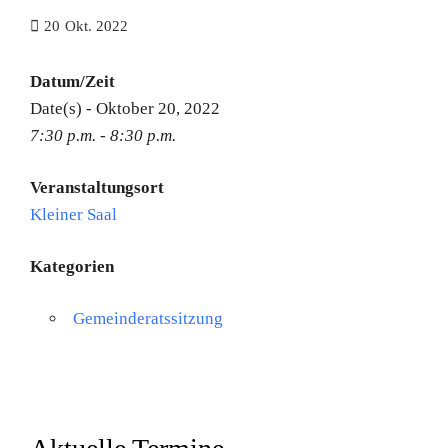
20
Okt. 2022
Datum/Zeit
Date(s) - Oktober 20, 2022
7:30 p.m. - 8:30 p.m.
Veranstaltungsort
Kleiner Saal
Kategorien
Gemeinderatssitzung