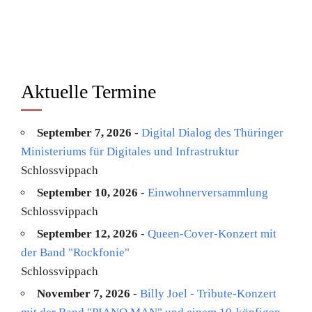
Aktuelle Termine
September 7, 2026
-
Digital Dialog des Thüringer
Ministeriums für Digitales und Infrastruktur
Schlossvippach
September 10, 2026
-
Einwohnerversammlung
Schlossvippach
September 12, 2026
-
Queen-Cover-Konzert mit
der Band "Rockfonie"
Schlossvippach
November 7, 2026
-
Billy Joel - Tribute-Konzert