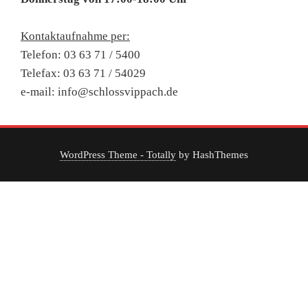
Kontaktaufnahme per:
Telefon: 03 63 71 / 5400
Telefax: 03 63 71 / 54029
e-mail: info@schlossvippach.de
WordPress Theme - Totally
by HashThemes