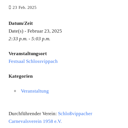
23
Feb. 2025
Datum/Zeit
Date(s) - Februar 23, 2025
2:33 p.m. - 5:03 p.m.
Veranstaltungsort
Festsaal Schlossvippach
Kategorien
Veranstaltung
Durchführender Verein:
Schloßvippacher
Carnevalsverein 1958 e.V.