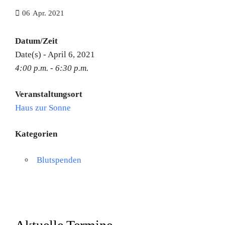
06
Apr. 2021
Datum/Zeit
Date(s) - April 6, 2021
4:00 p.m. - 6:30 p.m.
Veranstaltungsort
Haus zur Sonne
Kategorien
Blutspenden