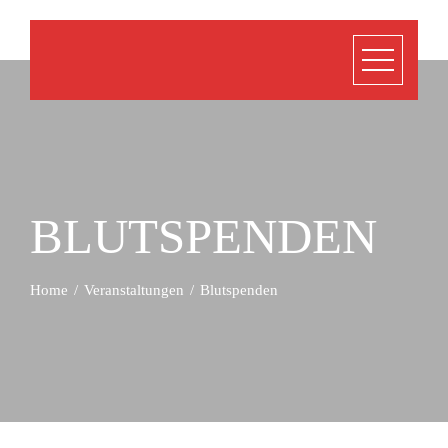
BLUTSPENDEN
Home
Veranstaltungen
Blutspenden