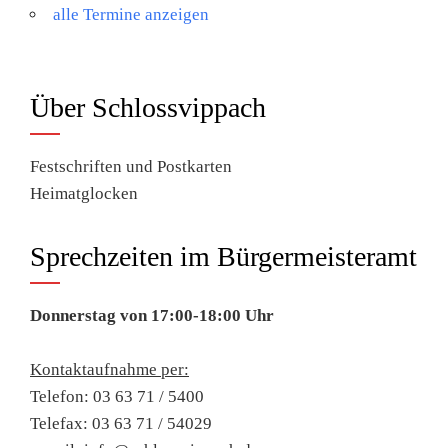
alle Termine anzeigen
Über Schlossvippach
Festschriften und Postkarten
Heimatglocken
Sprechzeiten im Bürgermeisteramt
Donnerstag von 17:00-18:00 Uhr
Kontaktaufnahme per:
Telefon: 03 63 71 / 5400
Telefax: 03 63 71 / 54029