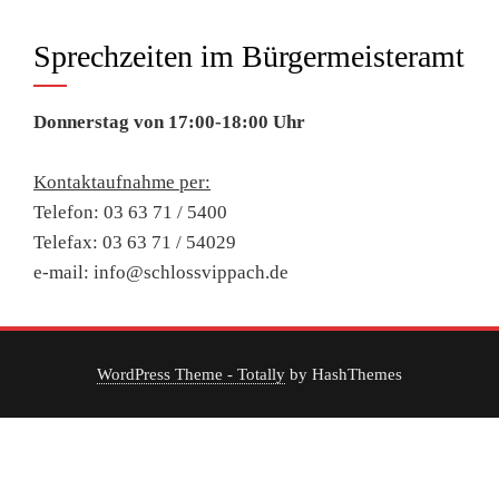
Sprechzeiten im Bürgermeisteramt
Donnerstag von 17:00-18:00 Uhr
Kontaktaufnahme per:
Telefon: 03 63 71 / 5400
Telefax: 03 63 71 / 54029
e-mail: info@schlossvippach.de
WordPress Theme - Totally
by HashThemes