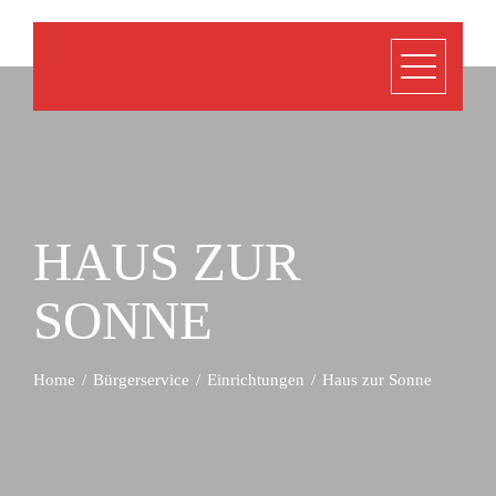
HAUS ZUR
SONNE
Home
Bürgerservice
Einrichtungen
Haus zur Sonne