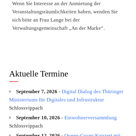
Wenn Sie Interesse an der Anmietung der
Veranstaltungsräumlichkeiten haben, wenden Sie
sich bitte an Frau Lange bei der
Verwaltungsgemeinschaft „An der Marke“.
Aktuelle Termine
September 7, 2026
-
Digital Dialog des Thüringer
Ministeriums für Digitales und Infrastruktur
Schlossvippach
September 10, 2026
-
Einwohnerversammlung
Schlossvippach
September 12, 2026
-
Queen-Cover-Konzert mit