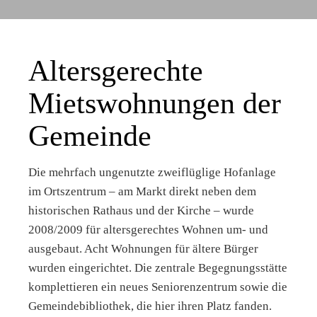
Altersgerechte
Mietswohnungen der
Gemeinde
Die mehrfach ungenutzte zweiflüglige Hofanlage
im Ortszentrum – am Markt direkt neben dem
historischen Rathaus und der Kirche – wurde
2008/2009 für altersgerechtes Wohnen um- und
ausgebaut. Acht Wohnungen für ältere Bürger
wurden eingerichtet. Die zentrale Begegnungsstätte
komplettieren ein neues Seniorenzentrum sowie die
Gemeindebibliothek, die hier ihren Platz fanden.