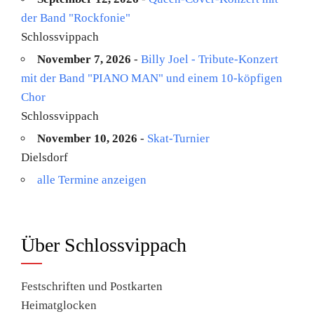
der Band "Rockfonie"
Schlossvippach
November 7, 2026
-
Billy Joel - Tribute-Konzert
mit der Band "PIANO MAN" und einem 10-köpfigen
Chor
Schlossvippach
November 10, 2026
-
Skat-Turnier
Dielsdorf
alle Termine anzeigen
Über Schlossvippach
Festschriften und Postkarten
Heimatglocken